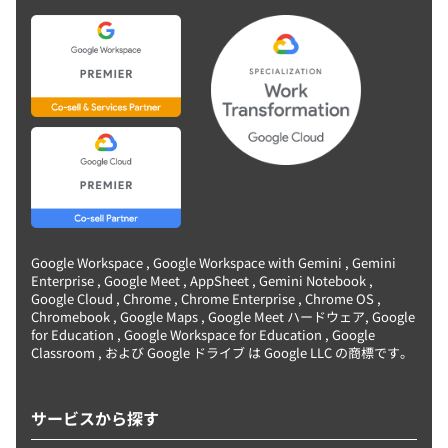
Google Workspace , Google Workspace with Gemini , Gemini
Enterprise , Google Meet , AppSheet , Gemini Notebook ,
Google Cloud , Chrome , Chrome Enterprise , Chrome OS ,
Chromebook , Google Maps , Google Meet ハードウェア, Google
for Education , Google Workspace for Education , Google
Classroom , および Google ドライブ は Google LLC の商標です。
サービスから探す