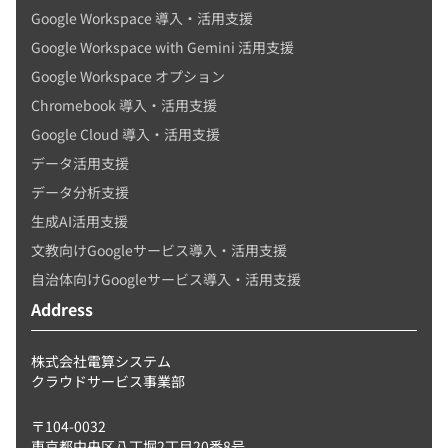
Google Workspace 導入・活用支援
Google Workspace with Gemini 活用支援
Google Workspace オプション
Chromebook 導入・活用支援
Google Cloud 導入・活用支援
データ活用支援
データ分析支援
生成AI活用支援
文教向けGoogleサービス導入・活用支援
自治体向けGoogleサービス導入・活用支援
Address
株式会社電算システム
クラウドサービス事業部
〒104-0032
東京都中央区八丁堀2丁目20番8号