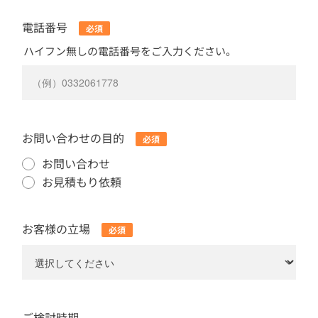
電話番号
ハイフン無しの電話番号をご入力ください。
お問い合わせの目的
お問い合わせ
お見積もり依頼
お客様の立場
ご検討時期