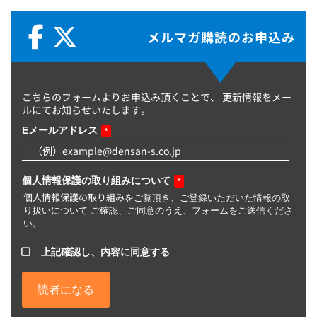
メルマガ購読のお申込み
こちらのフォームよりお申込み頂くことで、
更新情報をメー
ルにてお知らせいたします。
Eメールアドレス
*
個人情報保護の取り組みについて
*
個人情報保護の取り組み
をご覧頂き、ご登録いただいた情報の取
り扱いについて ご確認、ご同意のうえ、フォームをご送信くださ
い。
上記確認し、内容に同意する