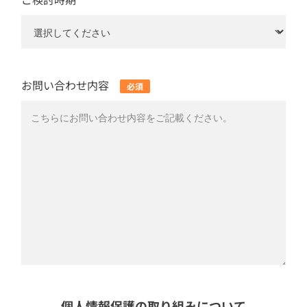
お問い合わせ内容
個人情報保護の取り組みについて