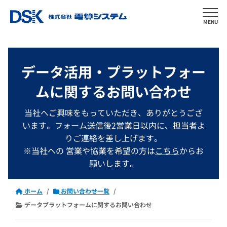
MENU
データ活用・プラットフォー
ムに関するお問い合わせ
当社へご興味をもっていただき、ありがとうござ
います。フォーム送信後2営業日以内に、担当者よ
りご連絡を差し上げます。
※当社への 営業や協業を希望の方は
こちら
からお
願いします。
ホーム
お問い合わせ一覧
データプラットフォームに関するお問い合わせ