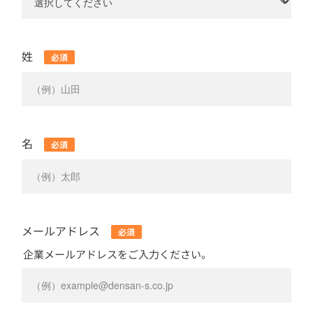
姓
名
メールアドレス
企業メールアドレスをご入力ください。