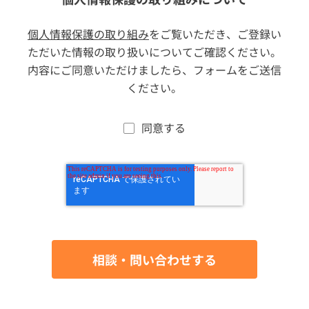
個人情報保護の取り組み
をご覧いただき、ご登録い
ただいた情報の取り扱いについてご確認ください。
内容にご同意いただけましたら、フォームをご送信
ください。
同意する