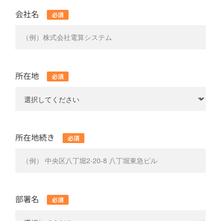
会社名
所在地
所在地続き
部署名