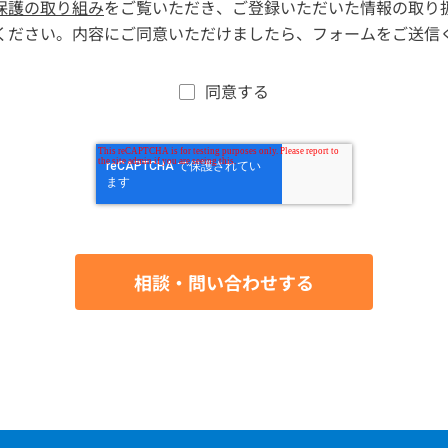
保護の取り組み
をご覧いただき、ご登録いただいた情報の取り
ください。内容にご同意いただけましたら、フォームをご送信
同意する