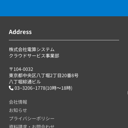
Address
株式会社電算システム
クラウドサービス事業部
〒104-0032
東京都中央区八丁堀2丁目20番8号
八丁堀綜通ビル
03−3206−1778(10時〜18時)
会社情報
お知らせ
プライバシーポリシー
資料請求・お問合わせ