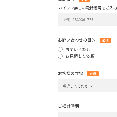
ハイフン無しの電話番号をご入
お問い合わせの目的
お問い合わせ
お見積もり依頼
お客様の立場
ご検討時期