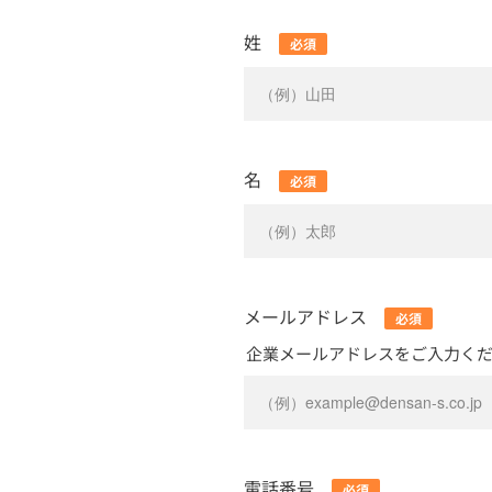
姓
名
メールアドレス
企業メールアドレスをご入力く
電話番号