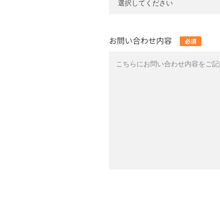
お問い合わせ内容