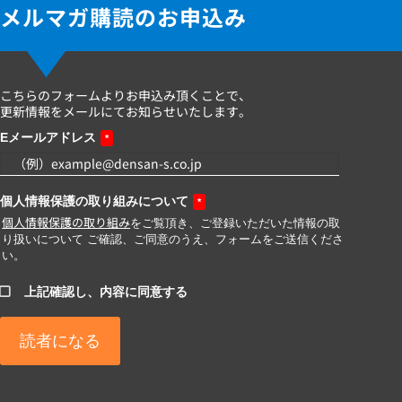
メルマガ購読のお申込み
こちらのフォームよりお申込み頂くことで、
更新情報をメールにてお知らせいたします。
Eメールアドレス
*
個人情報保護の取り組みについて
*
個人情報保護の取り組み
をご覧頂き、ご登録いただいた情報の取
り扱いについて ご確認、ご同意のうえ、フォームをご送信くださ
い。
上記確認し、内容に同意する