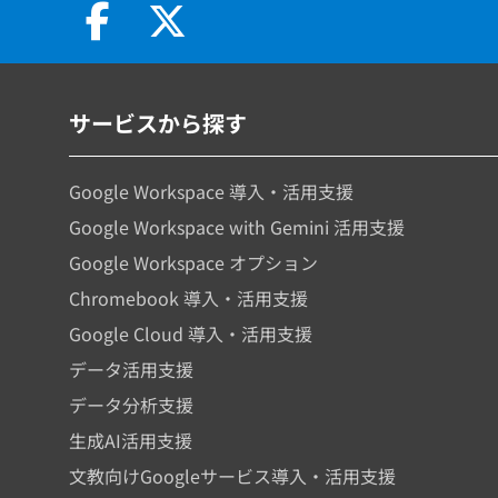
サービスから探す
Google Workspace 導入・活用支援
Google Workspace with Gemini 活用支援
Google Workspace オプション
Chromebook 導入・活用支援
Google Cloud 導入・活用支援
データ活用支援
データ分析支援
生成AI活用支援
文教向けGoogleサービス導入・活用支援