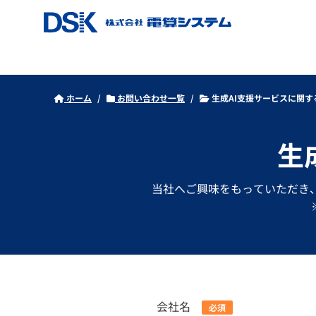
ホーム
お問い合わせ一覧
生成AI支援サービスに関
生
当社へご興味をもっていただき
会社名