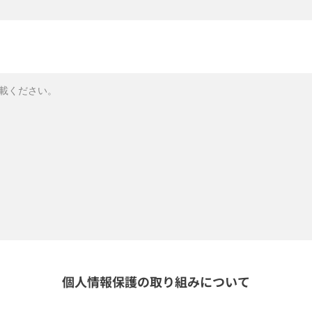
個人情報保護の取り組みについて