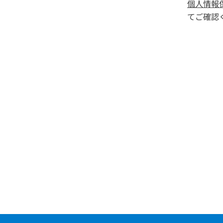
個人情報
てご確認