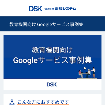
教育機関向け Googleサービス事例集
こんな方におすすめです