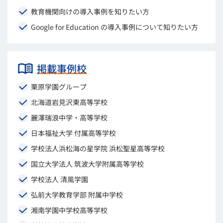
教育機関向けの導入事例を知りたい方
Google for Education の導入事例について知りたい方
掲載事例校
栗原学園グループ
北海道岩見沢東高等学校
麗澤瑞浪中学・高等学校
日本福祉大学 付属高等学校
学校法人浜松海の星学院 浜松聖星高等学校
国立大学法人 筑波大学附属高等学校
学校法人 清風学園
弘前大学教育学部 附属中学校
湘南学園中学校高等学校