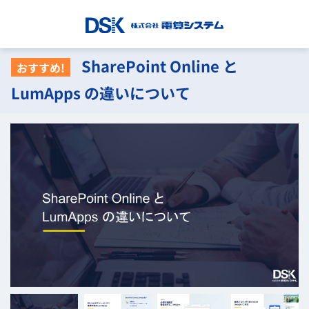
SharePoint Online と
おすすめ!
LumApps の違いについて