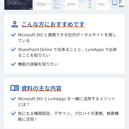
こんな方におすすめです
Microsoft 365 と連携できる社内ポータルサイトを探し
ている
SharePoint Online で出来ることと、LumApps で出来
ることを知りたい
機能の詳細を知りたい
資料の主な内容
Microsoft 365 とLumApps を一緒に活用するメリット
とは？
気になる権限設定、デザイン、プロバイダ連携、検索機
能に注目！