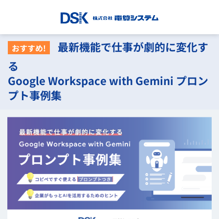
最新機能で仕事が劇的に変化す
おすすめ!
る
Google Workspace with Gemini プロン
プト事例集