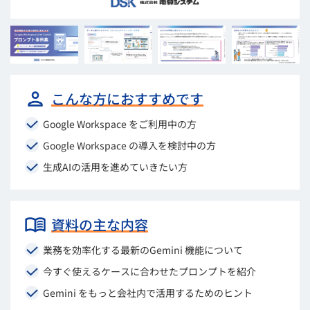
こんな方におすすめです
Google Workspace をご利用中の方
Google Workspace の導入を検討中の方
生成AIの活用を進めていきたい方
資料の主な内容
業務を効率化する最新のGemini 機能について
今すぐ使えるケースに合わせたプロンプトを紹介
Gemini をもっと会社内で活用するためのヒント