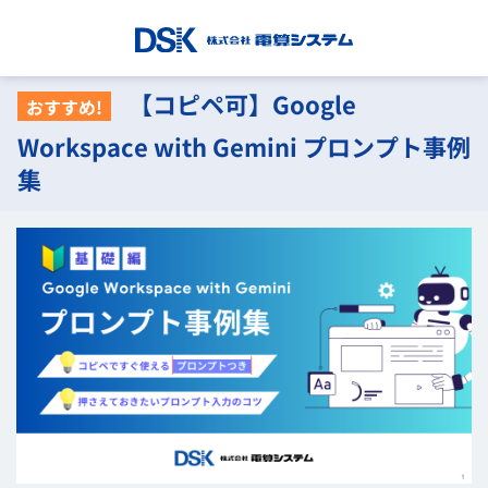
【コピペ可】Google
おすすめ!
Workspace with Gemini プロンプト事例
集