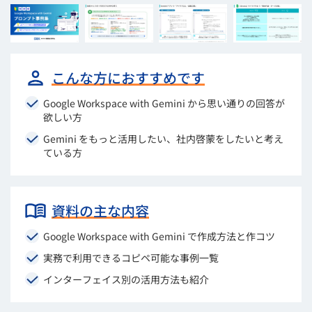
こんな方におすすめです
Google Workspace with Gemini から思い通りの回答が
欲しい方
Gemini をもっと活用したい、社内啓蒙をしたいと考え
ている方
資料の主な内容
Google Workspace with Gemini で作成方法と作コツ
実務で利用できるコピペ可能な事例一覧
インターフェイス別の活用方法も紹介