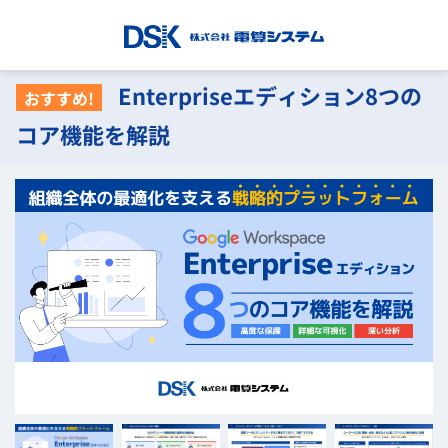
Enterpriseエディション8つの
おすすめ!
コア機能を解説