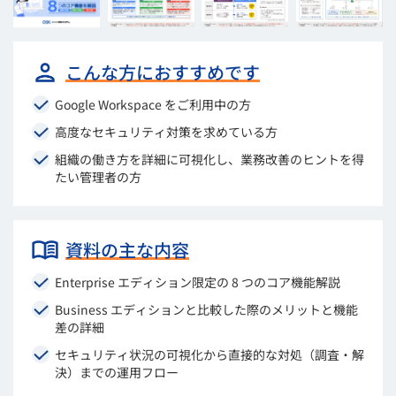
こんな方におすすめです
Google Workspace をご利用中の方
高度なセキュリティ対策を求めている方
組織の働き方を詳細に可視化し、業務改善のヒントを得
たい管理者の方
資料の主な内容
Enterprise エディション限定の 8 つのコア機能解説
Business エディションと比較した際のメリットと機能
差の詳細
セキュリティ状況の可視化から直接的な対処（調査・解
決）までの運用フロー