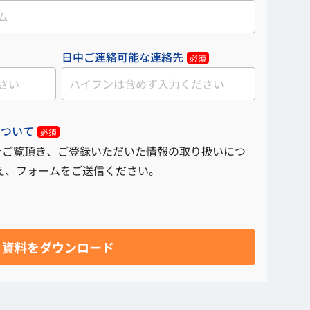
日中ご連絡可能な連絡先
必須
について
必須
をご覧頂き、ご登録いただいた情報の取り扱いにつ
え、フォームをご送信ください。