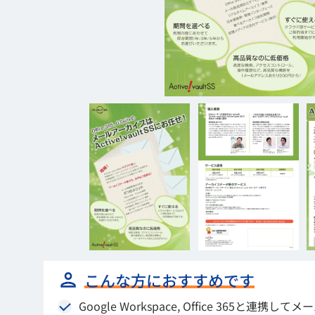
こんな方におすすめです
Google Workspace, Office 365と連