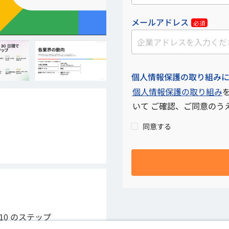
メールアドレス
必須
個人情報保護の取り組み
個人情報保護の取り組み
いて ご確認、ご同意のう
同意する
10 のステップ