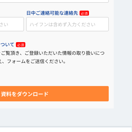
日中ご連絡可能な連絡先
必須
について
必須
をご覧頂き、ご登録いただいた情報の取り扱いにつ
え、フォームをご送信ください。