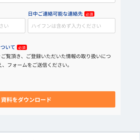
日中ご連絡可能な連絡先
必須
について
必須
をご覧頂き、ご登録いただいた情報の取り扱いにつ
え、フォームをご送信ください。