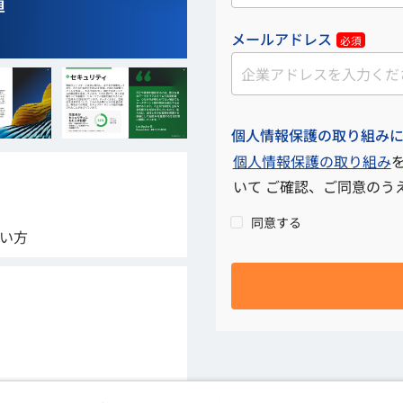
メールアドレス
必須
個人情報保護の取り組み
個人情報保護の取り組み
いて ご確認、ご同意のう
同意する
たい方