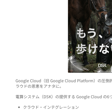
Google Cloud（旧 Google Cloud Platf
ラウドの恩恵をアナタに。
電算システム（DSK）の提供する Google Cloud 
クラウド・インテグレーション