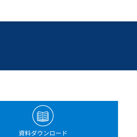
資料ダウンロード