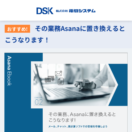
その業務Asanaに置き換えると
おすすめ!
こうなります！