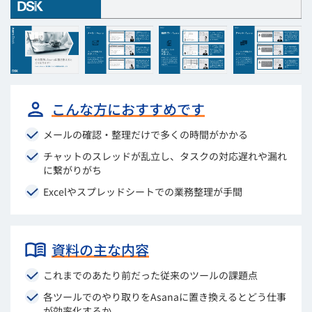
こんな方におすすめです
メールの確認・整理だけで多くの時間がかかる
チャットのスレッドが乱立し、タスクの対応遅れや漏れ
に繋がりがち
Excelやスプレッドシートでの業務整理が手間
資料の主な内容
これまでのあたり前だった従来のツールの課題点
各ツールでのやり取りをAsanaに置き換えるとどう仕事
が効率化するか