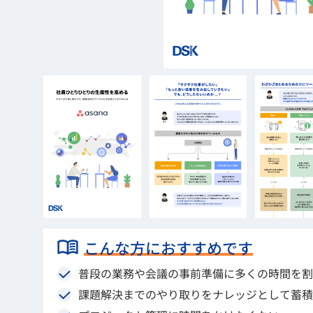
こんな方におすすめです
普段の業務や会議の事前準備に多くの時間を割
課題解決までのやり取りをナレッジとして蓄積