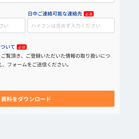
日中ご連絡可能な連絡先
必須
について
必須
をご覧頂き、ご登録いただいた情報の取り扱いにつ
え、フォームをご送信ください。